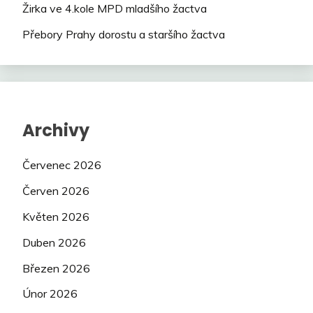
Žirka ve 4.kole MPD mladšího žactva
Přebory Prahy dorostu a staršího žactva
Archivy
Červenec 2026
Červen 2026
Květen 2026
Duben 2026
Březen 2026
Únor 2026