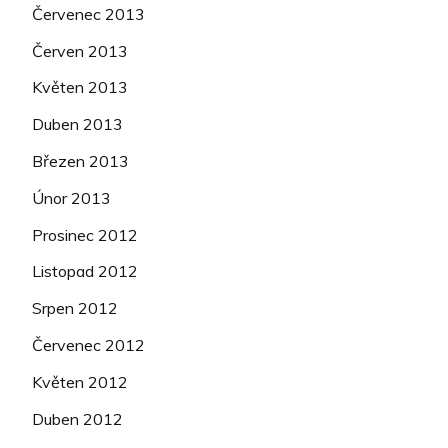
Červenec 2013
Červen 2013
Květen 2013
Duben 2013
Březen 2013
Únor 2013
Prosinec 2012
Listopad 2012
Srpen 2012
Červenec 2012
Květen 2012
Duben 2012