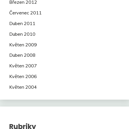
Březen 2012
Červenec 2011
Duben 2011
Duben 2010
Květen 2009
Duben 2008
Květen 2007
Květen 2006
Květen 2004
Rubriky