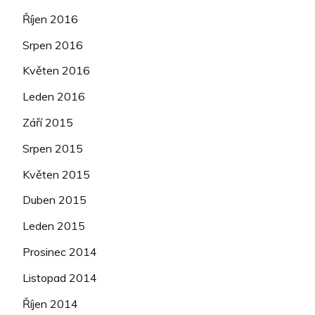
Říjen 2016
Srpen 2016
Květen 2016
Leden 2016
Září 2015
Srpen 2015
Květen 2015
Duben 2015
Leden 2015
Prosinec 2014
Listopad 2014
Říjen 2014