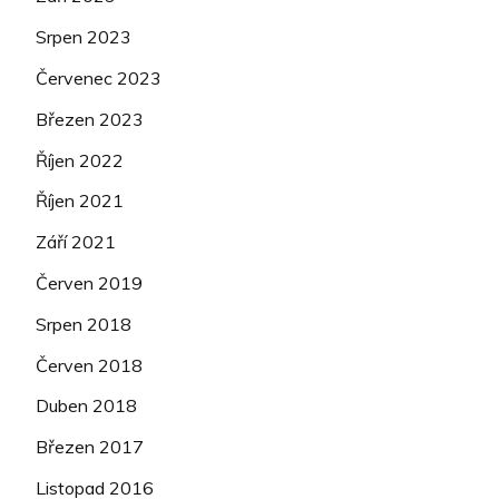
Srpen 2023
Červenec 2023
Březen 2023
Říjen 2022
Říjen 2021
Září 2021
Červen 2019
Srpen 2018
Červen 2018
Duben 2018
Březen 2017
Listopad 2016