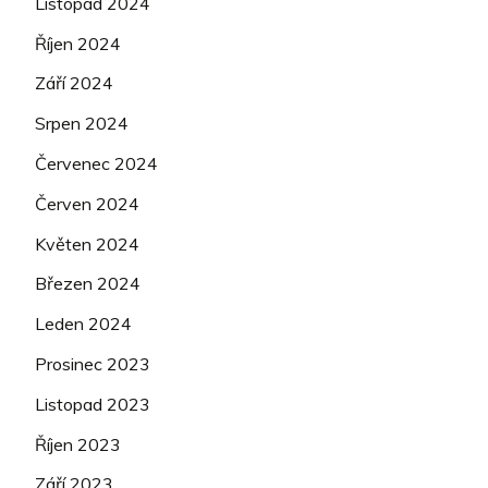
Listopad 2024
Říjen 2024
Září 2024
Srpen 2024
Červenec 2024
Červen 2024
Květen 2024
Březen 2024
Leden 2024
Prosinec 2023
Listopad 2023
Říjen 2023
Září 2023