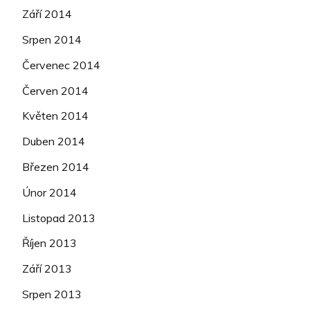
Září 2014
Srpen 2014
Červenec 2014
Červen 2014
Květen 2014
Duben 2014
Březen 2014
Únor 2014
Listopad 2013
Říjen 2013
Září 2013
Srpen 2013