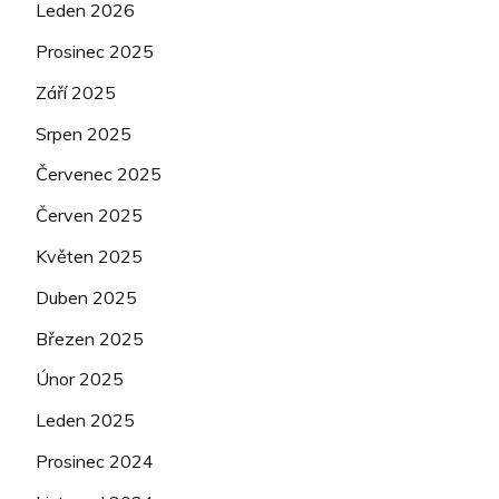
Leden 2026
Prosinec 2025
Září 2025
Srpen 2025
Červenec 2025
Červen 2025
Květen 2025
Duben 2025
Březen 2025
Únor 2025
Leden 2025
Prosinec 2024