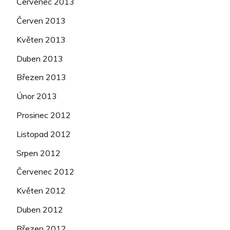
Červenec 2013
Červen 2013
Květen 2013
Duben 2013
Březen 2013
Únor 2013
Prosinec 2012
Listopad 2012
Srpen 2012
Červenec 2012
Květen 2012
Duben 2012
Březen 2012