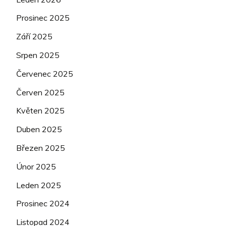
Prosinec 2025
Září 2025
Srpen 2025
Červenec 2025
Červen 2025
Květen 2025
Duben 2025
Březen 2025
Únor 2025
Leden 2025
Prosinec 2024
Listopad 2024