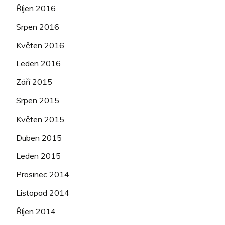
Říjen 2016
Srpen 2016
Květen 2016
Leden 2016
Září 2015
Srpen 2015
Květen 2015
Duben 2015
Leden 2015
Prosinec 2014
Listopad 2014
Říjen 2014