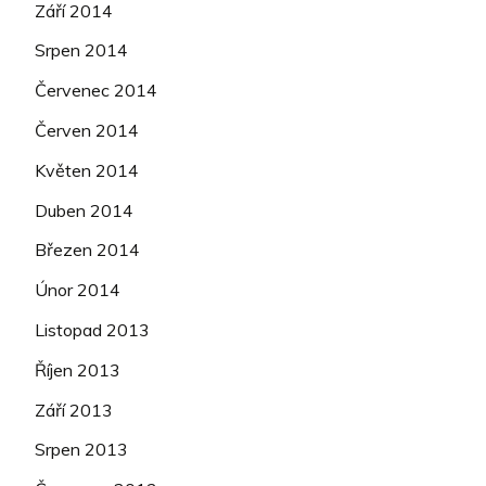
Září 2014
Srpen 2014
Červenec 2014
Červen 2014
Květen 2014
Duben 2014
Březen 2014
Únor 2014
Listopad 2013
Říjen 2013
Září 2013
Srpen 2013