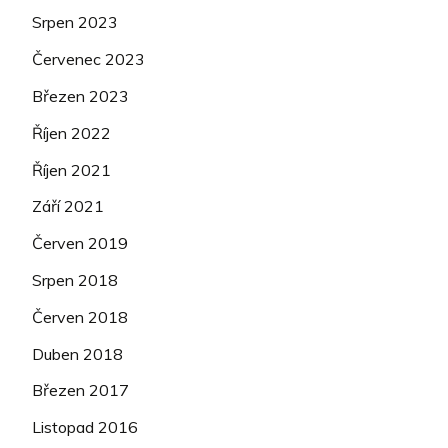
Srpen 2023
Červenec 2023
Březen 2023
Říjen 2022
Říjen 2021
Září 2021
Červen 2019
Srpen 2018
Červen 2018
Duben 2018
Březen 2017
Listopad 2016