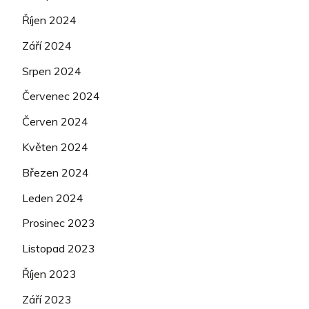
Říjen 2024
Září 2024
Srpen 2024
Červenec 2024
Červen 2024
Květen 2024
Březen 2024
Leden 2024
Prosinec 2023
Listopad 2023
Říjen 2023
Září 2023