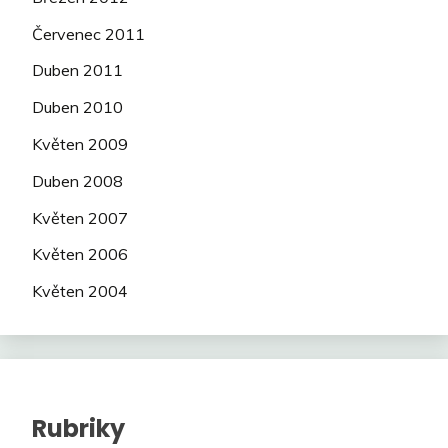
Červenec 2011
Duben 2011
Duben 2010
Květen 2009
Duben 2008
Květen 2007
Květen 2006
Květen 2004
Rubriky