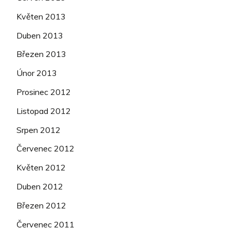
Květen 2013
Duben 2013
Březen 2013
Únor 2013
Prosinec 2012
Listopad 2012
Srpen 2012
Červenec 2012
Květen 2012
Duben 2012
Březen 2012
Červenec 2011