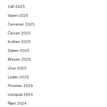
Září 2025
Srpen 2025
Červenec 2025
Červen 2025
Květen 2025
Duben 2025
Březen 2025
Únor 2025
Leden 2025
Prosinec 2024
Listopad 2024
Říjen 2024