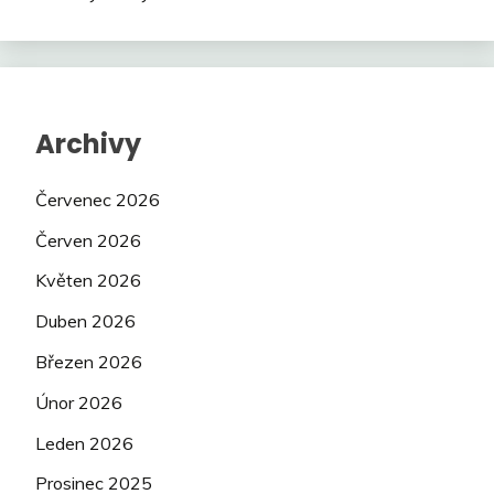
Archivy
Červenec 2026
Červen 2026
Květen 2026
Duben 2026
Březen 2026
Únor 2026
Leden 2026
Prosinec 2025