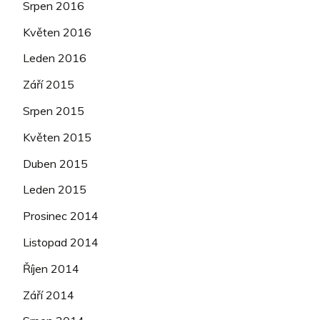
Srpen 2016
Květen 2016
Leden 2016
Září 2015
Srpen 2015
Květen 2015
Duben 2015
Leden 2015
Prosinec 2014
Listopad 2014
Říjen 2014
Září 2014