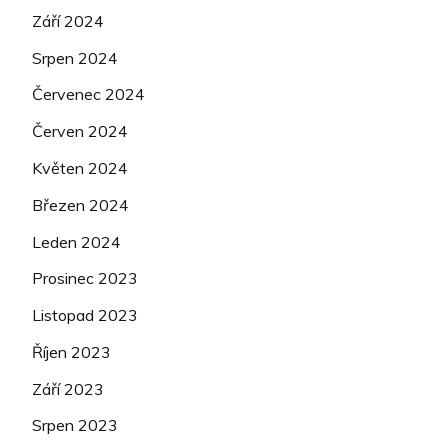
Září 2024
Srpen 2024
Červenec 2024
Červen 2024
Květen 2024
Březen 2024
Leden 2024
Prosinec 2023
Listopad 2023
Říjen 2023
Září 2023
Srpen 2023