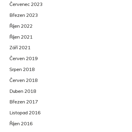
Červenec 2023
Březen 2023
Říjen 2022
Říjen 2021
Září 2021
Červen 2019
Srpen 2018
Červen 2018
Duben 2018
Březen 2017
Listopad 2016
Říjen 2016