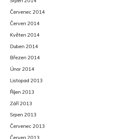
Srpen 2014
Červenec 2014
Červen 2014
Květen 2014
Duben 2014
Březen 2014
Únor 2014
Listopad 2013
Říjen 2013
Září 2013
Srpen 2013
Červenec 2013
Červen 2013