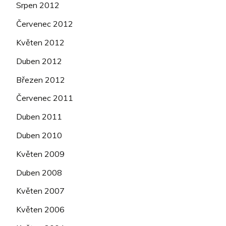
Srpen 2012
Červenec 2012
Květen 2012
Duben 2012
Březen 2012
Červenec 2011
Duben 2011
Duben 2010
Květen 2009
Duben 2008
Květen 2007
Květen 2006