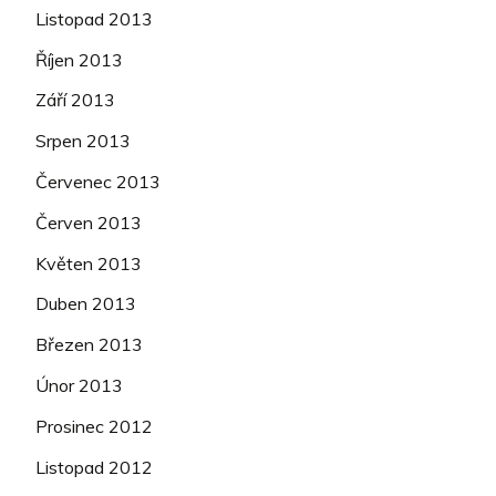
Listopad 2013
Říjen 2013
Září 2013
Srpen 2013
Červenec 2013
Červen 2013
Květen 2013
Duben 2013
Březen 2013
Únor 2013
Prosinec 2012
Listopad 2012