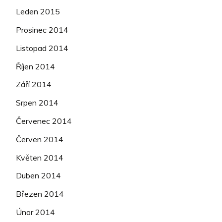
Leden 2015
Prosinec 2014
Listopad 2014
Říjen 2014
Září 2014
Srpen 2014
Červenec 2014
Červen 2014
Květen 2014
Duben 2014
Březen 2014
Únor 2014