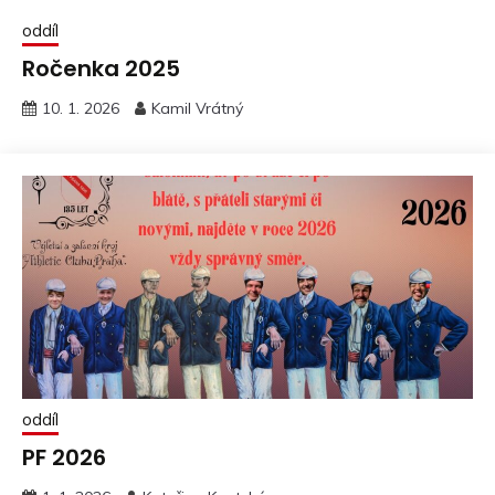
oddíl
Ročenka 2025
10. 1. 2026
Kamil Vrátný
oddíl
PF 2026