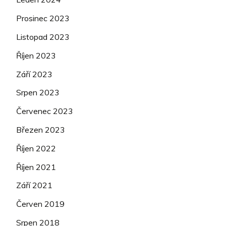
Prosinec 2023
Listopad 2023
Říjen 2023
Září 2023
Srpen 2023
Červenec 2023
Březen 2023
Říjen 2022
Říjen 2021
Září 2021
Červen 2019
Srpen 2018