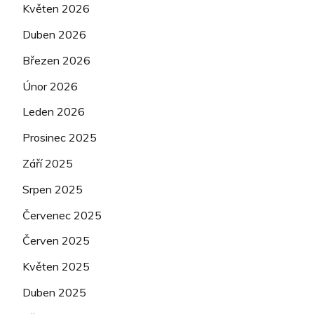
Květen 2026
Duben 2026
Březen 2026
Únor 2026
Leden 2026
Prosinec 2025
Září 2025
Srpen 2025
Červenec 2025
Červen 2025
Květen 2025
Duben 2025