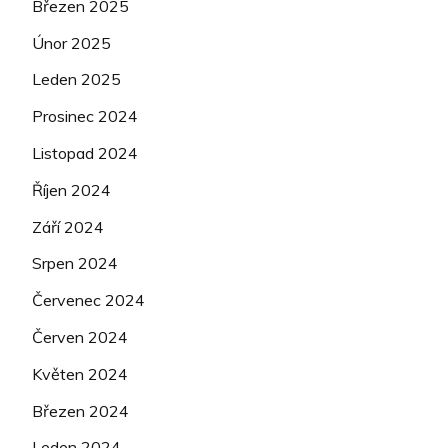
Březen 2025
Únor 2025
Leden 2025
Prosinec 2024
Listopad 2024
Říjen 2024
Září 2024
Srpen 2024
Červenec 2024
Červen 2024
Květen 2024
Březen 2024
Leden 2024