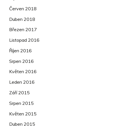
Červen 2018
Duben 2018
Březen 2017
Listopad 2016
Říjen 2016
Srpen 2016
Květen 2016
Leden 2016
Září 2015
Srpen 2015
Květen 2015
Duben 2015