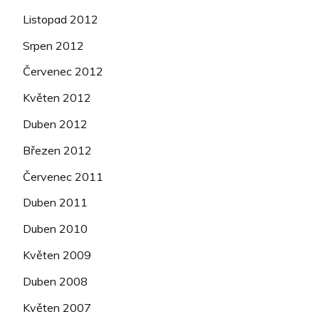
Listopad 2012
Srpen 2012
Červenec 2012
Květen 2012
Duben 2012
Březen 2012
Červenec 2011
Duben 2011
Duben 2010
Květen 2009
Duben 2008
Květen 2007