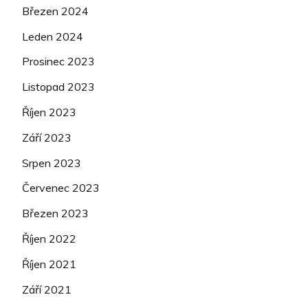
Březen 2024
Leden 2024
Prosinec 2023
Listopad 2023
Říjen 2023
Září 2023
Srpen 2023
Červenec 2023
Březen 2023
Říjen 2022
Říjen 2021
Září 2021