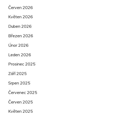
Červen 2026
Květen 2026
Duben 2026
Březen 2026
Únor 2026
Leden 2026
Prosinec 2025
Září 2025
Srpen 2025
Červenec 2025
Červen 2025
Květen 2025