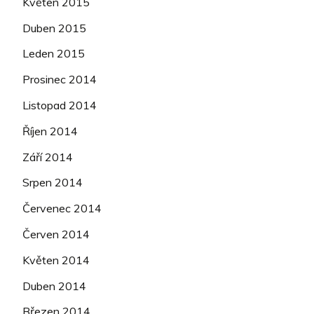
Květen 2015
Duben 2015
Leden 2015
Prosinec 2014
Listopad 2014
Říjen 2014
Září 2014
Srpen 2014
Červenec 2014
Červen 2014
Květen 2014
Duben 2014
Březen 2014