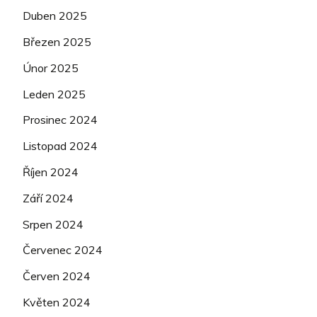
Duben 2025
Březen 2025
Únor 2025
Leden 2025
Prosinec 2024
Listopad 2024
Říjen 2024
Září 2024
Srpen 2024
Červenec 2024
Červen 2024
Květen 2024