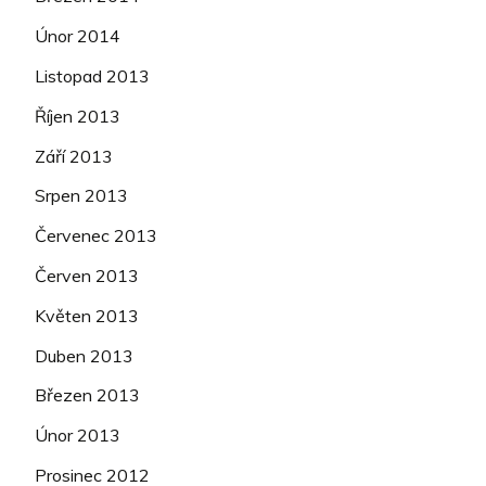
Únor 2014
Listopad 2013
Říjen 2013
Září 2013
Srpen 2013
Červenec 2013
Červen 2013
Květen 2013
Duben 2013
Březen 2013
Únor 2013
Prosinec 2012