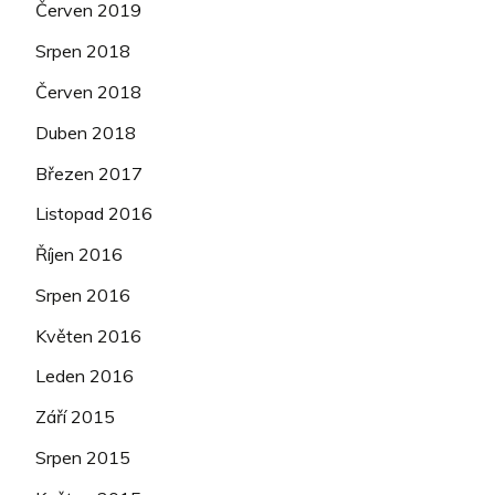
Červen 2019
Srpen 2018
Červen 2018
Duben 2018
Březen 2017
Listopad 2016
Říjen 2016
Srpen 2016
Květen 2016
Leden 2016
Září 2015
Srpen 2015