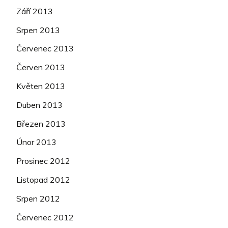
Září 2013
Srpen 2013
Červenec 2013
Červen 2013
Květen 2013
Duben 2013
Březen 2013
Únor 2013
Prosinec 2012
Listopad 2012
Srpen 2012
Červenec 2012