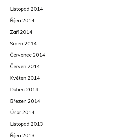
Listopad 2014
Říjen 2014
Září 2014
Srpen 2014
Červenec 2014
Červen 2014
Květen 2014
Duben 2014
Březen 2014
Únor 2014
Listopad 2013
Říjen 2013