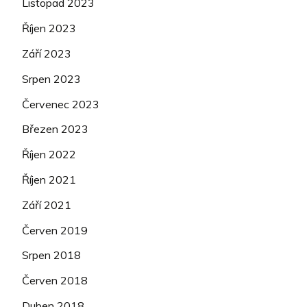
Listopad 2023
Říjen 2023
Září 2023
Srpen 2023
Červenec 2023
Březen 2023
Říjen 2022
Říjen 2021
Září 2021
Červen 2019
Srpen 2018
Červen 2018
Duben 2018