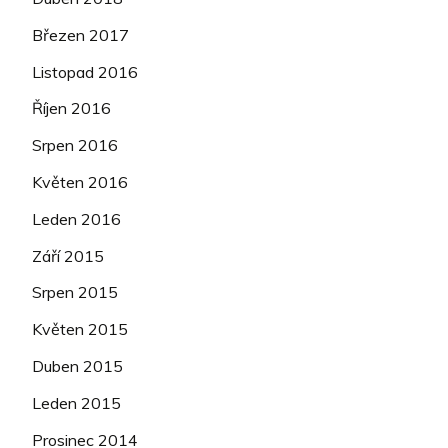
Březen 2017
Listopad 2016
Říjen 2016
Srpen 2016
Květen 2016
Leden 2016
Září 2015
Srpen 2015
Květen 2015
Duben 2015
Leden 2015
Prosinec 2014