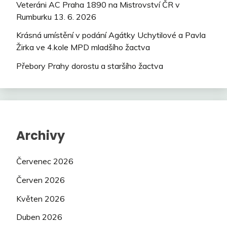
Veteráni AC Praha 1890 na Mistrovství ČR v
Rumburku 13. 6. 2026
Krásná umístění v podání Agátky Uchytilové a Pavla
Žirka ve 4.kole MPD mladšího žactva
Přebory Prahy dorostu a staršího žactva
Archivy
Červenec 2026
Červen 2026
Květen 2026
Duben 2026