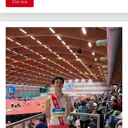
Číst více