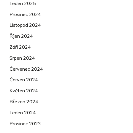
Leden 2025
Prosinec 2024
Listopad 2024
Říjen 2024
Září 2024
Srpen 2024
Červenec 2024
Červen 2024
Květen 2024
Březen 2024
Leden 2024
Prosinec 2023