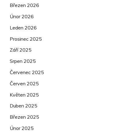
Březen 2026
Únor 2026
Leden 2026
Prosinec 2025
Září 2025
Srpen 2025
Červenec 2025
Červen 2025
Květen 2025
Duben 2025
Březen 2025
Únor 2025