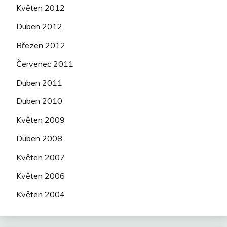
Květen 2012
Duben 2012
Březen 2012
Červenec 2011
Duben 2011
Duben 2010
Květen 2009
Duben 2008
Květen 2007
Květen 2006
Květen 2004