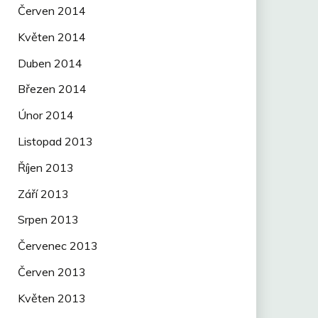
Červen 2014
Květen 2014
Duben 2014
Březen 2014
Únor 2014
Listopad 2013
Říjen 2013
Září 2013
Srpen 2013
Červenec 2013
Červen 2013
Květen 2013