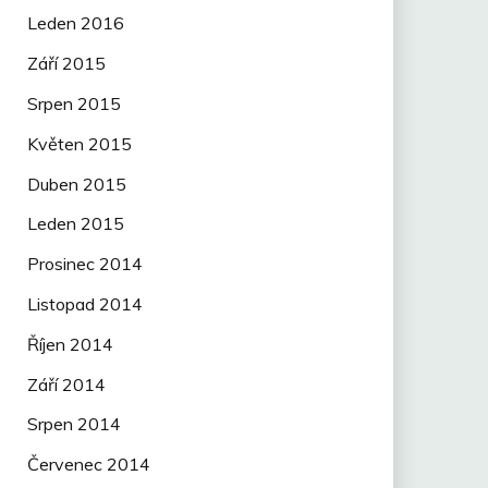
Leden 2016
Září 2015
Srpen 2015
Květen 2015
Duben 2015
Leden 2015
Prosinec 2014
Listopad 2014
Říjen 2014
Září 2014
Srpen 2014
Červenec 2014