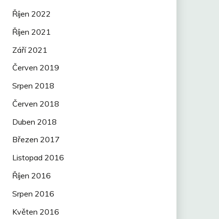
Říjen 2022
Říjen 2021
Září 2021
Červen 2019
Srpen 2018
Červen 2018
Duben 2018
Březen 2017
Listopad 2016
Říjen 2016
Srpen 2016
Květen 2016