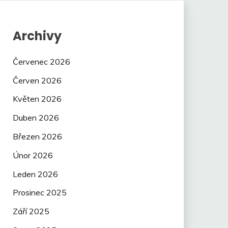
Archivy
Červenec 2026
Červen 2026
Květen 2026
Duben 2026
Březen 2026
Únor 2026
Leden 2026
Prosinec 2025
Září 2025