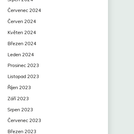
Červenec 2024
Červen 2024
Květen 2024
Březen 2024
Leden 2024
Prosinec 2023
Listopad 2023
Říjen 2023
Září 2023
Srpen 2023
Červenec 2023
Březen 2023