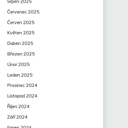
Srpen 2025
Červenec 2025
Červen 2025
Květen 2025
Duben 2025
Březen 2025
Únor 2025
Leden 2025
Prosinec 2024
Listopad 2024
Říjen 2024
Září 2024
Srpen 2024