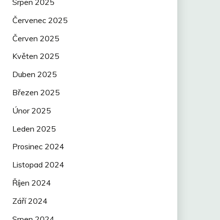
Srpen 2025
Červenec 2025
Červen 2025
Květen 2025
Duben 2025
Březen 2025
Únor 2025
Leden 2025
Prosinec 2024
Listopad 2024
Říjen 2024
Září 2024
Srpen 2024