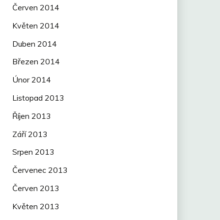
Červen 2014
Květen 2014
Duben 2014
Březen 2014
Únor 2014
Listopad 2013
Říjen 2013
Září 2013
Srpen 2013
Červenec 2013
Červen 2013
Květen 2013