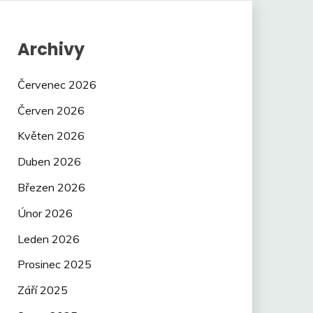
Archivy
Červenec 2026
Červen 2026
Květen 2026
Duben 2026
Březen 2026
Únor 2026
Leden 2026
Prosinec 2025
Září 2025