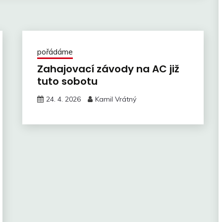
pořádáme
Zahajovací závody na AC již
tuto sobotu
24. 4. 2026
Kamil Vrátný