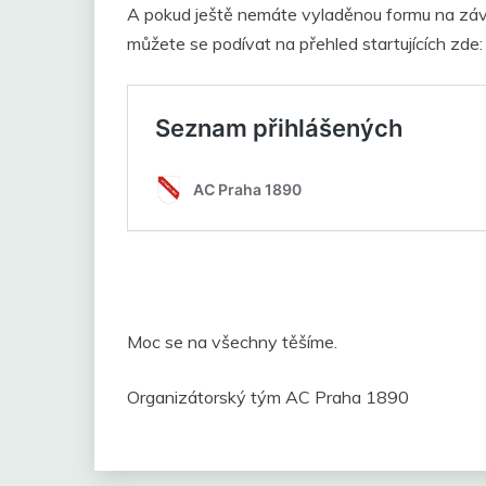
A pokud ještě nemáte vyladěnou formu na závod
můžete se podívat na přehled startujících zde:
Moc se na všechny těšíme.
Organizátorský tým AC Praha 1890