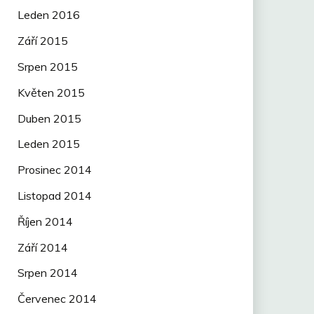
Leden 2016
Září 2015
Srpen 2015
Květen 2015
Duben 2015
Leden 2015
Prosinec 2014
Listopad 2014
Říjen 2014
Září 2014
Srpen 2014
Červenec 2014