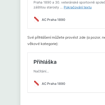
Své přihlášení můžete provést zde (a pozor, n
věkové kategorie):