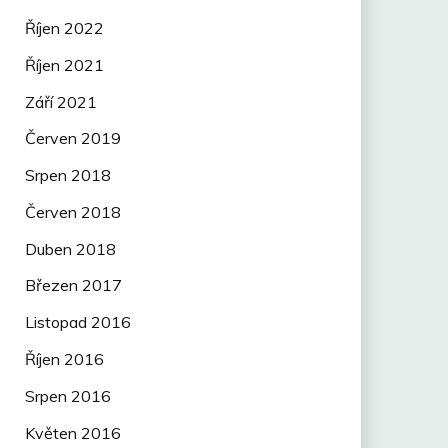
Říjen 2022
Říjen 2021
Září 2021
Červen 2019
Srpen 2018
Červen 2018
Duben 2018
Březen 2017
Listopad 2016
Říjen 2016
Srpen 2016
Květen 2016