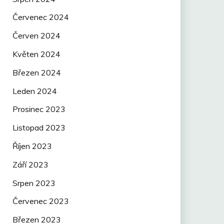
Červenec 2024
Červen 2024
Květen 2024
Březen 2024
Leden 2024
Prosinec 2023
Listopad 2023
Říjen 2023
Září 2023
Srpen 2023
Červenec 2023
Březen 2023