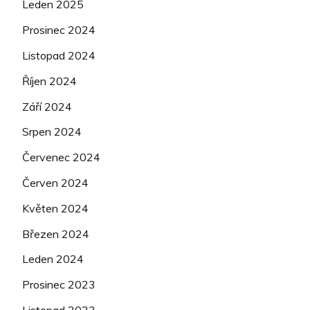
Leden 2025
Prosinec 2024
Listopad 2024
Říjen 2024
Září 2024
Srpen 2024
Červenec 2024
Červen 2024
Květen 2024
Březen 2024
Leden 2024
Prosinec 2023
Listopad 2023