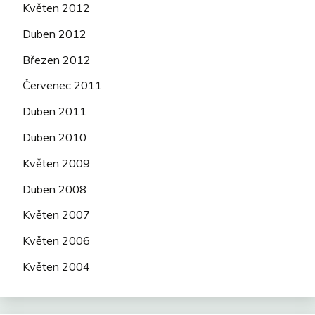
Květen 2012
Duben 2012
Březen 2012
Červenec 2011
Duben 2011
Duben 2010
Květen 2009
Duben 2008
Květen 2007
Květen 2006
Květen 2004