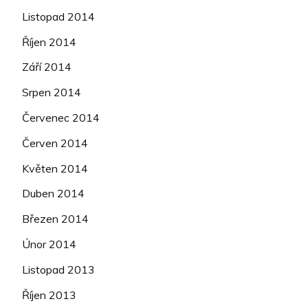
Listopad 2014
Říjen 2014
Září 2014
Srpen 2014
Červenec 2014
Červen 2014
Květen 2014
Duben 2014
Březen 2014
Únor 2014
Listopad 2013
Říjen 2013