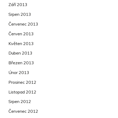
Září 2013
Srpen 2013
Červenec 2013
Červen 2013
Květen 2013
Duben 2013
Březen 2013
Únor 2013
Prosinec 2012
Listopad 2012
Srpen 2012
Červenec 2012