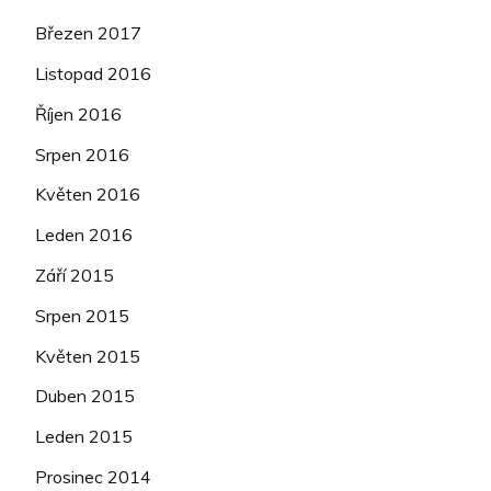
Březen 2017
Listopad 2016
Říjen 2016
Srpen 2016
Květen 2016
Leden 2016
Září 2015
Srpen 2015
Květen 2015
Duben 2015
Leden 2015
Prosinec 2014