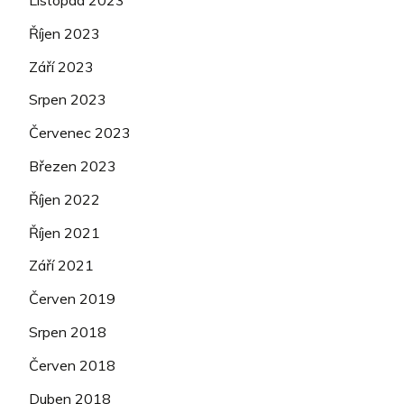
Říjen 2023
Září 2023
Srpen 2023
Červenec 2023
Březen 2023
Říjen 2022
Říjen 2021
Září 2021
Červen 2019
Srpen 2018
Červen 2018
Duben 2018