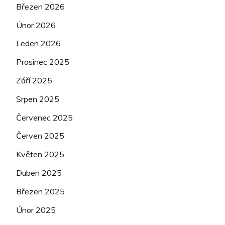
Březen 2026
Únor 2026
Leden 2026
Prosinec 2025
Září 2025
Srpen 2025
Červenec 2025
Červen 2025
Květen 2025
Duben 2025
Březen 2025
Únor 2025