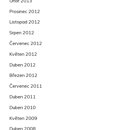
Únor 2013
Prosinec 2012
Listopad 2012
Srpen 2012
Červenec 2012
Květen 2012
Duben 2012
Březen 2012
Červenec 2011
Duben 2011
Duben 2010
Květen 2009
Duben 2008