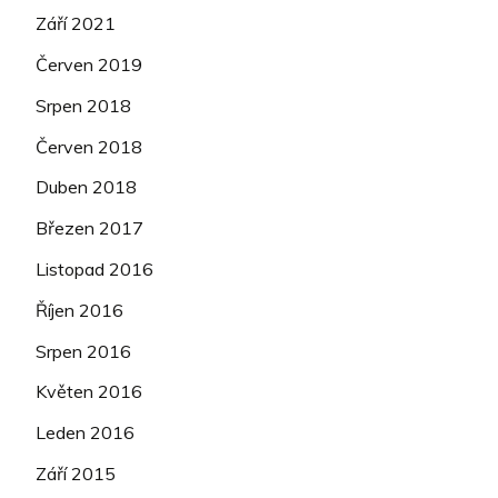
Září 2021
Červen 2019
Srpen 2018
Červen 2018
Duben 2018
Březen 2017
Listopad 2016
Říjen 2016
Srpen 2016
Květen 2016
Leden 2016
Září 2015