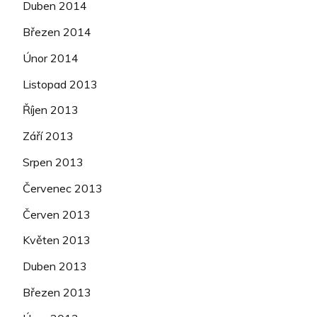
Duben 2014
Březen 2014
Únor 2014
Listopad 2013
Říjen 2013
Září 2013
Srpen 2013
Červenec 2013
Červen 2013
Květen 2013
Duben 2013
Březen 2013