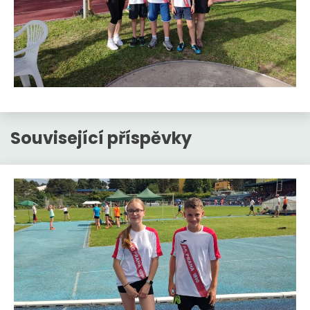
Související příspěvky