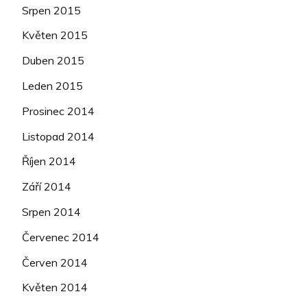
Srpen 2015
Květen 2015
Duben 2015
Leden 2015
Prosinec 2014
Listopad 2014
Říjen 2014
Září 2014
Srpen 2014
Červenec 2014
Červen 2014
Květen 2014