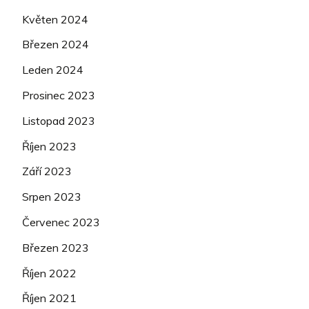
Květen 2024
Březen 2024
Leden 2024
Prosinec 2023
Listopad 2023
Říjen 2023
Září 2023
Srpen 2023
Červenec 2023
Březen 2023
Říjen 2022
Říjen 2021