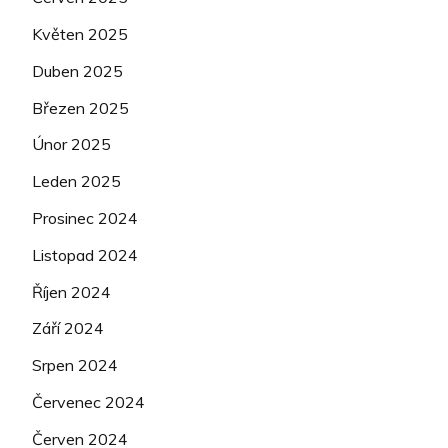
Květen 2025
Duben 2025
Březen 2025
Únor 2025
Leden 2025
Prosinec 2024
Listopad 2024
Říjen 2024
Září 2024
Srpen 2024
Červenec 2024
Červen 2024