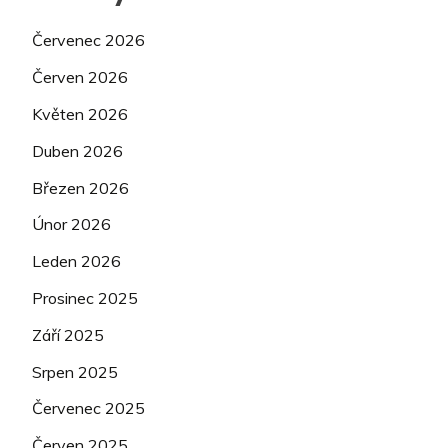
Červenec 2026
Červen 2026
Květen 2026
Duben 2026
Březen 2026
Únor 2026
Leden 2026
Prosinec 2025
Září 2025
Srpen 2025
Červenec 2025
Červen 2025