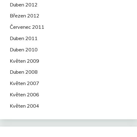
Duben 2012
Březen 2012
Červenec 2011
Duben 2011
Duben 2010
Květen 2009
Duben 2008
Květen 2007
Květen 2006
Květen 2004