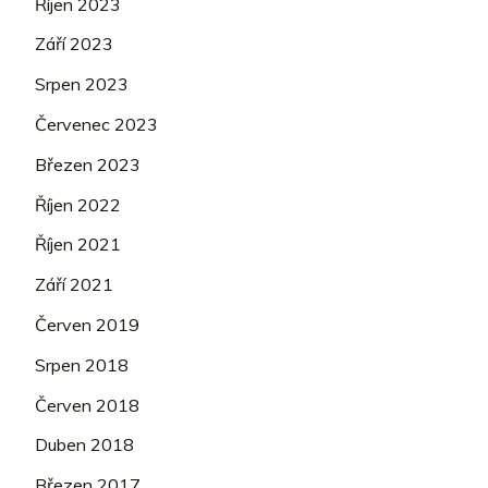
Říjen 2023
Září 2023
Srpen 2023
Červenec 2023
Březen 2023
Říjen 2022
Říjen 2021
Září 2021
Červen 2019
Srpen 2018
Červen 2018
Duben 2018
Březen 2017