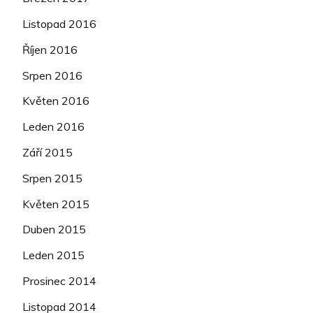
Listopad 2016
Říjen 2016
Srpen 2016
Květen 2016
Leden 2016
Září 2015
Srpen 2015
Květen 2015
Duben 2015
Leden 2015
Prosinec 2014
Listopad 2014