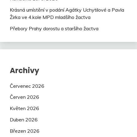
Krásná umístění v podání Agátky Uchytilové a Pavla
Žirka ve 4.kole MPD mladšího žactva
Přebory Prahy dorostu a staršího žactva
Archivy
Červenec 2026
Červen 2026
Květen 2026
Duben 2026
Březen 2026