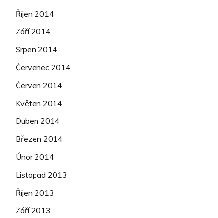
Říjen 2014
Září 2014
Srpen 2014
Červenec 2014
Červen 2014
Květen 2014
Duben 2014
Březen 2014
Únor 2014
Listopad 2013
Říjen 2013
Září 2013