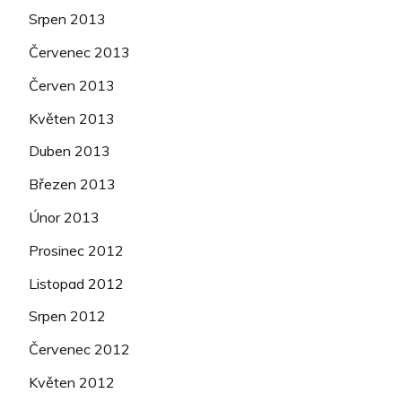
Srpen 2013
Červenec 2013
Červen 2013
Květen 2013
Duben 2013
Březen 2013
Únor 2013
Prosinec 2012
Listopad 2012
Srpen 2012
Červenec 2012
Květen 2012