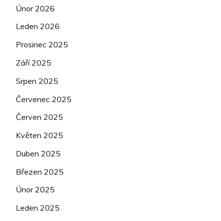
Únor 2026
Leden 2026
Prosinec 2025
Září 2025
Srpen 2025
Červenec 2025
Červen 2025
Květen 2025
Duben 2025
Březen 2025
Únor 2025
Leden 2025