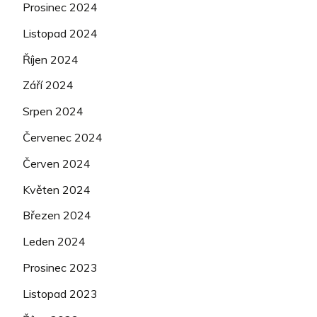
Prosinec 2024
Listopad 2024
Říjen 2024
Září 2024
Srpen 2024
Červenec 2024
Červen 2024
Květen 2024
Březen 2024
Leden 2024
Prosinec 2023
Listopad 2023