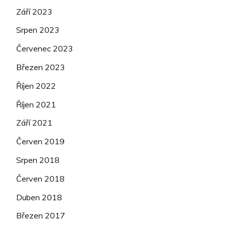
Září 2023
Srpen 2023
Červenec 2023
Březen 2023
Říjen 2022
Říjen 2021
Září 2021
Červen 2019
Srpen 2018
Červen 2018
Duben 2018
Březen 2017