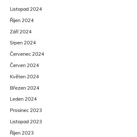
Listopad 2024
Říjen 2024
Září 2024
Srpen 2024
Červenec 2024
Červen 2024
Květen 2024
Březen 2024
Leden 2024
Prosinec 2023
Listopad 2023
Říjen 2023