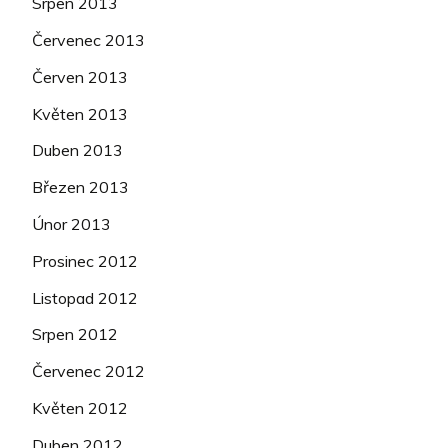
Srpen 2013
Červenec 2013
Červen 2013
Květen 2013
Duben 2013
Březen 2013
Únor 2013
Prosinec 2012
Listopad 2012
Srpen 2012
Červenec 2012
Květen 2012
Duben 2012