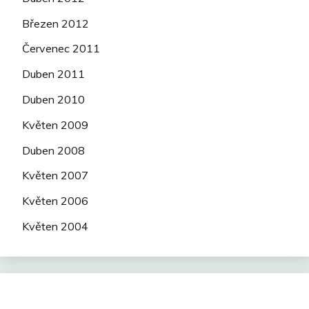
Březen 2012
Červenec 2011
Duben 2011
Duben 2010
Květen 2009
Duben 2008
Květen 2007
Květen 2006
Květen 2004