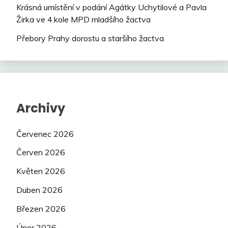
Krásná umístění v podání Agátky Uchytilové a Pavla
Žirka ve 4.kole MPD mladšího žactva
Přebory Prahy dorostu a staršího žactva
Archivy
Červenec 2026
Červen 2026
Květen 2026
Duben 2026
Březen 2026
Únor 2026