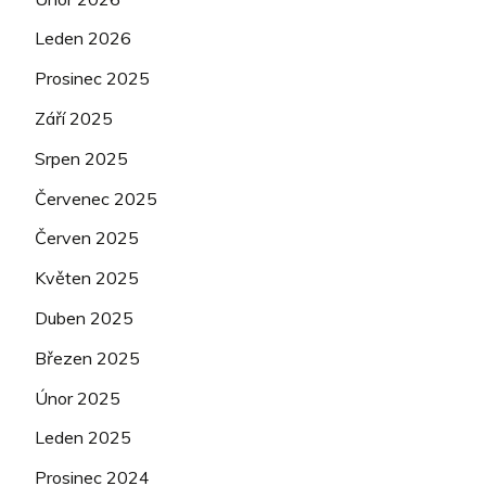
Leden 2026
Prosinec 2025
Září 2025
Srpen 2025
Červenec 2025
Červen 2025
Květen 2025
Duben 2025
Březen 2025
Únor 2025
Leden 2025
Prosinec 2024