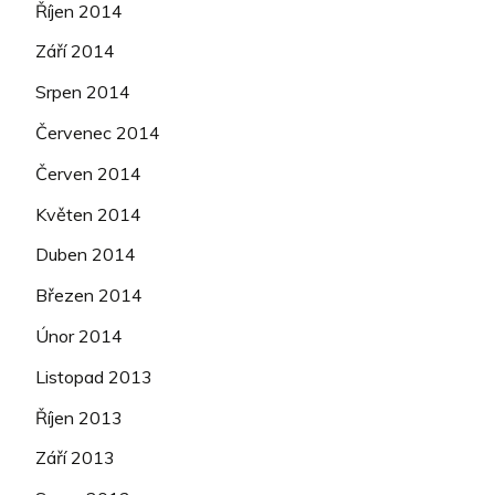
Říjen 2014
Září 2014
Srpen 2014
Červenec 2014
Červen 2014
Květen 2014
Duben 2014
Březen 2014
Únor 2014
Listopad 2013
Říjen 2013
Září 2013