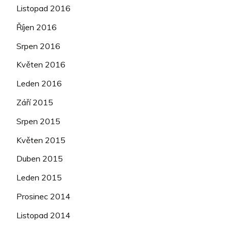
Listopad 2016
Říjen 2016
Srpen 2016
Květen 2016
Leden 2016
Září 2015
Srpen 2015
Květen 2015
Duben 2015
Leden 2015
Prosinec 2014
Listopad 2014