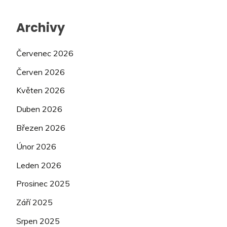
Archivy
Červenec 2026
Červen 2026
Květen 2026
Duben 2026
Březen 2026
Únor 2026
Leden 2026
Prosinec 2025
Září 2025
Srpen 2025