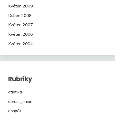
Květen 2009
Duben 2008
Květen 2007
Květen 2006
Květen 2004
Rubriky
atletika
dorost, junioři
dospělí