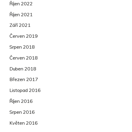
Říjen 2022
Říjen 2021
Září 2021
Červen 2019
Srpen 2018
Červen 2018
Duben 2018
Březen 2017
Listopad 2016
Říjen 2016
Srpen 2016
Květen 2016