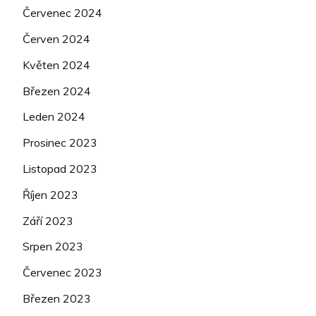
Červenec 2024
Červen 2024
Květen 2024
Březen 2024
Leden 2024
Prosinec 2023
Listopad 2023
Říjen 2023
Září 2023
Srpen 2023
Červenec 2023
Březen 2023