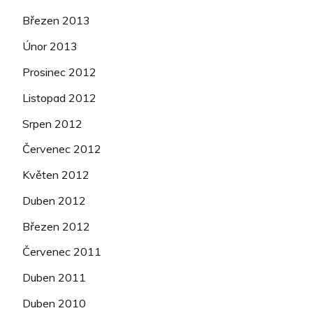
Březen 2013
Únor 2013
Prosinec 2012
Listopad 2012
Srpen 2012
Červenec 2012
Květen 2012
Duben 2012
Březen 2012
Červenec 2011
Duben 2011
Duben 2010