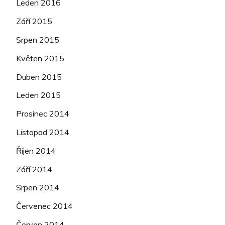
Leden 2016
Září 2015
Srpen 2015
Květen 2015
Duben 2015
Leden 2015
Prosinec 2014
Listopad 2014
Říjen 2014
Září 2014
Srpen 2014
Červenec 2014
Červen 2014