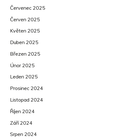
Červenec 2025
Červen 2025
Květen 2025
Duben 2025
Březen 2025
Únor 2025
Leden 2025
Prosinec 2024
Listopad 2024
Říjen 2024
Září 2024
Srpen 2024