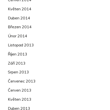
Květen 2014
Duben 2014
Březen 2014
Únor 2014
Listopad 2013
Říjen 2013
Září 2013
Srpen 2013
Červenec 2013
Červen 2013
Květen 2013
Duben 2013