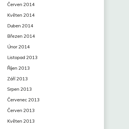
Červen 2014
Květen 2014
Duben 2014
Březen 2014
Únor 2014
Listopad 2013
Říjen 2013
Září 2013
Srpen 2013
Červenec 2013
Červen 2013
Květen 2013