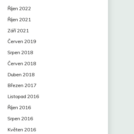
Říjen 2022
Říjen 2021
Září 2021
Červen 2019
Srpen 2018
Červen 2018
Duben 2018
Březen 2017
Listopad 2016
Říjen 2016
Srpen 2016
Květen 2016