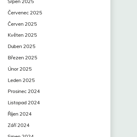
Srpen 2025
Červenec 2025
Červen 2025
Květen 2025
Duben 2025
Březen 2025
Únor 2025
Leden 2025
Prosinec 2024
Listopad 2024
Říjen 2024
Září 2024
Srpen 2024