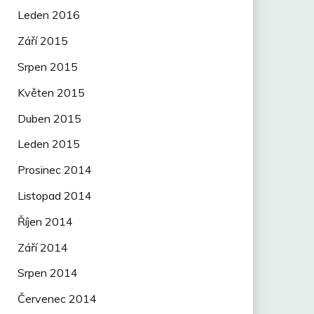
Leden 2016
Září 2015
Srpen 2015
Květen 2015
Duben 2015
Leden 2015
Prosinec 2014
Listopad 2014
Říjen 2014
Září 2014
Srpen 2014
Červenec 2014