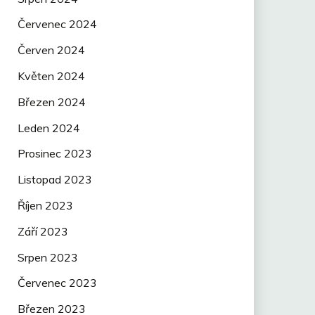
Červenec 2024
Červen 2024
Květen 2024
Březen 2024
Leden 2024
Prosinec 2023
Listopad 2023
Říjen 2023
Září 2023
Srpen 2023
Červenec 2023
Březen 2023