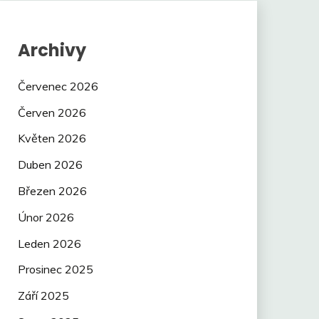
Archivy
Červenec 2026
Červen 2026
Květen 2026
Duben 2026
Březen 2026
Únor 2026
Leden 2026
Prosinec 2025
Září 2025