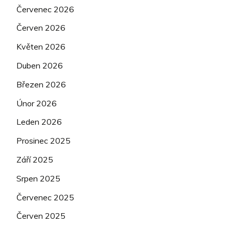
Červenec 2026
Červen 2026
Květen 2026
Duben 2026
Březen 2026
Únor 2026
Leden 2026
Prosinec 2025
Září 2025
Srpen 2025
Červenec 2025
Červen 2025