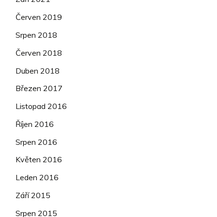
Červen 2019
Srpen 2018
Červen 2018
Duben 2018
Březen 2017
Listopad 2016
Říjen 2016
Srpen 2016
Květen 2016
Leden 2016
Září 2015
Srpen 2015