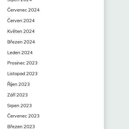
Červenec 2024
Červen 2024
Květen 2024
Březen 2024
Leden 2024
Prosinec 2023
Listopad 2023
Říjen 2023
Září 2023
Srpen 2023
Červenec 2023
Březen 2023