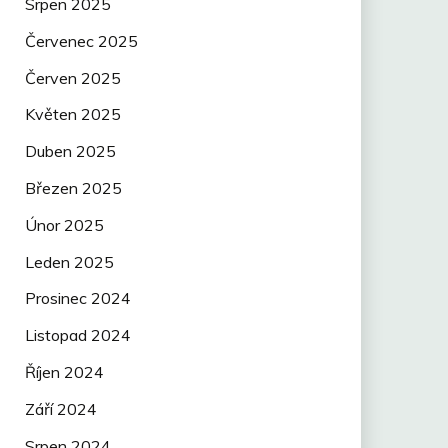
Srpen 2025
Červenec 2025
Červen 2025
Květen 2025
Duben 2025
Březen 2025
Únor 2025
Leden 2025
Prosinec 2024
Listopad 2024
Říjen 2024
Září 2024
Srpen 2024