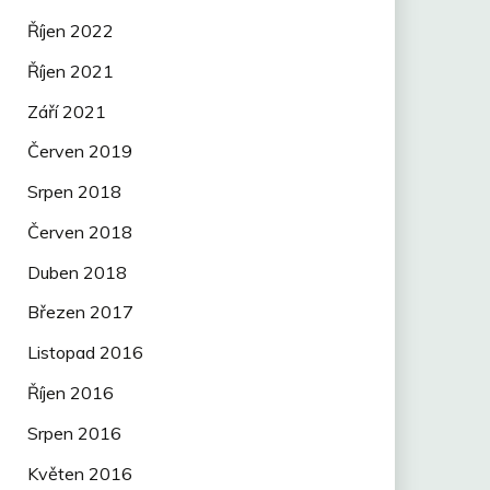
Říjen 2022
Říjen 2021
Září 2021
Červen 2019
Srpen 2018
Červen 2018
Duben 2018
Březen 2017
Listopad 2016
Říjen 2016
Srpen 2016
Květen 2016