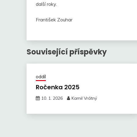
další roky.
František Zouhar
Související příspěvky
oddíl
Ročenka 2025
10. 1. 2026
Kamil Vrátný