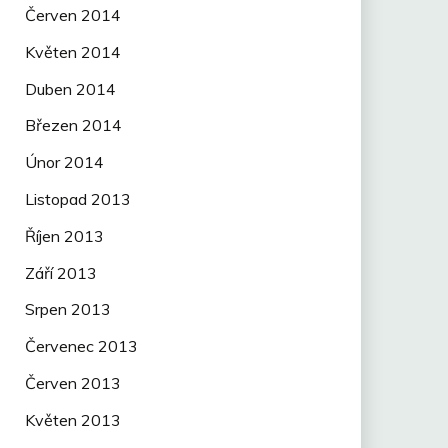
Červen 2014
Květen 2014
Duben 2014
Březen 2014
Únor 2014
Listopad 2013
Říjen 2013
Září 2013
Srpen 2013
Červenec 2013
Červen 2013
Květen 2013