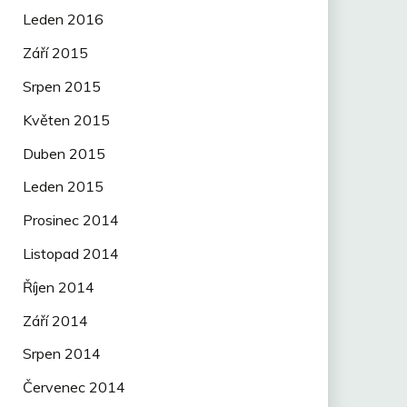
Leden 2016
Září 2015
Srpen 2015
Květen 2015
Duben 2015
Leden 2015
Prosinec 2014
Listopad 2014
Říjen 2014
Září 2014
Srpen 2014
Červenec 2014