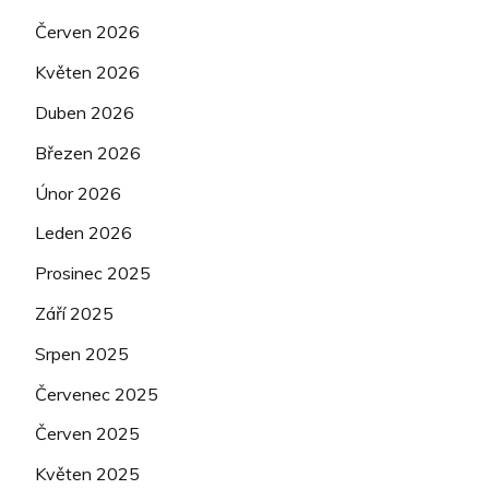
Červen 2026
Květen 2026
Duben 2026
Březen 2026
Únor 2026
Leden 2026
Prosinec 2025
Září 2025
Srpen 2025
Červenec 2025
Červen 2025
Květen 2025