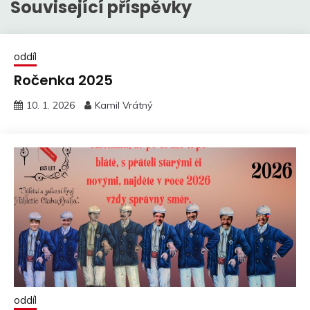
Související příspěvky
oddíl
Ročenka 2025
10. 1. 2026
Kamil Vrátný
oddíl