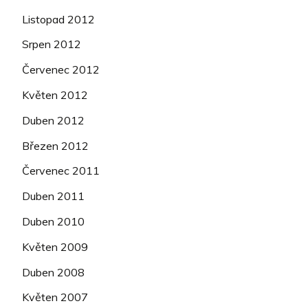
Listopad 2012
Srpen 2012
Červenec 2012
Květen 2012
Duben 2012
Březen 2012
Červenec 2011
Duben 2011
Duben 2010
Květen 2009
Duben 2008
Květen 2007