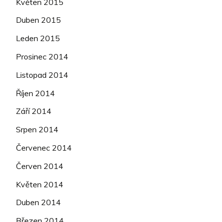
Květen 2015
Duben 2015
Leden 2015
Prosinec 2014
Listopad 2014
Říjen 2014
Září 2014
Srpen 2014
Červenec 2014
Červen 2014
Květen 2014
Duben 2014
Březen 2014