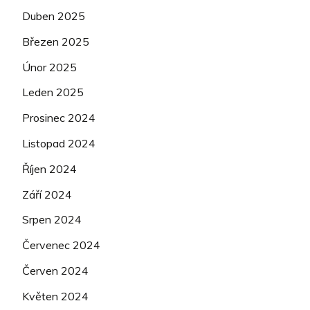
Duben 2025
Březen 2025
Únor 2025
Leden 2025
Prosinec 2024
Listopad 2024
Říjen 2024
Září 2024
Srpen 2024
Červenec 2024
Červen 2024
Květen 2024