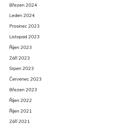
Březen 2024
Leden 2024
Prosinec 2023
Listopad 2023
Říjen 2023
Září 2023
Srpen 2023
Červenec 2023
Březen 2023
Říjen 2022
Říjen 2021
Září 2021