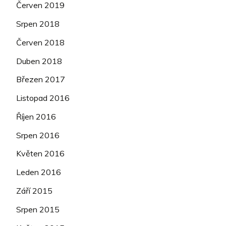
Červen 2019
Srpen 2018
Červen 2018
Duben 2018
Březen 2017
Listopad 2016
Říjen 2016
Srpen 2016
Květen 2016
Leden 2016
Září 2015
Srpen 2015