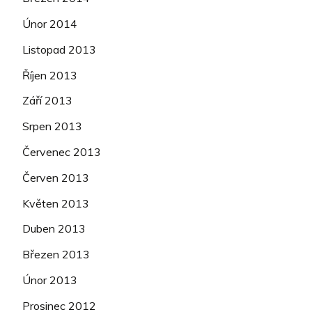
Únor 2014
Listopad 2013
Říjen 2013
Září 2013
Srpen 2013
Červenec 2013
Červen 2013
Květen 2013
Duben 2013
Březen 2013
Únor 2013
Prosinec 2012