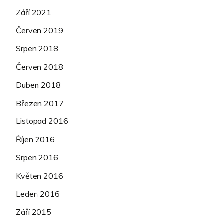
Září 2021
Červen 2019
Srpen 2018
Červen 2018
Duben 2018
Březen 2017
Listopad 2016
Říjen 2016
Srpen 2016
Květen 2016
Leden 2016
Září 2015