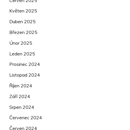
Červen 2025
Květen 2025
Duben 2025
Březen 2025
Únor 2025
Leden 2025
Prosinec 2024
Listopad 2024
Říjen 2024
Září 2024
Srpen 2024
Červenec 2024
Červen 2024