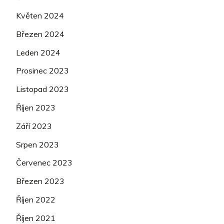
Květen 2024
Březen 2024
Leden 2024
Prosinec 2023
Listopad 2023
Říjen 2023
Září 2023
Srpen 2023
Červenec 2023
Březen 2023
Říjen 2022
Říjen 2021