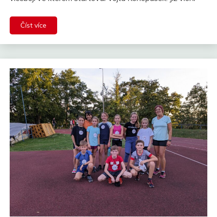
Číst více