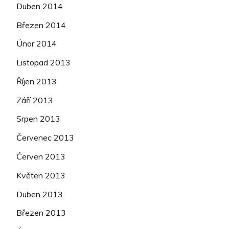
Duben 2014
Březen 2014
Únor 2014
Listopad 2013
Říjen 2013
Září 2013
Srpen 2013
Červenec 2013
Červen 2013
Květen 2013
Duben 2013
Březen 2013