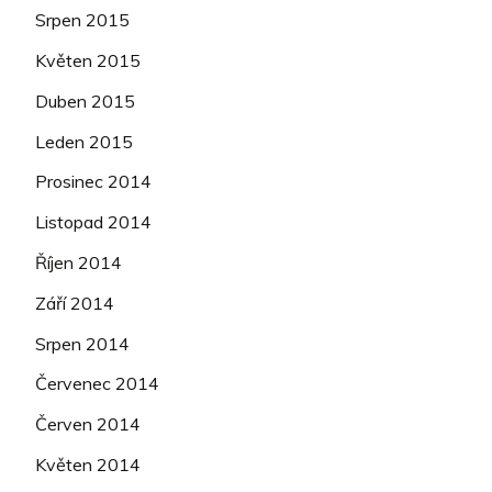
Srpen 2015
Květen 2015
Duben 2015
Leden 2015
Prosinec 2014
Listopad 2014
Říjen 2014
Září 2014
Srpen 2014
Červenec 2014
Červen 2014
Květen 2014