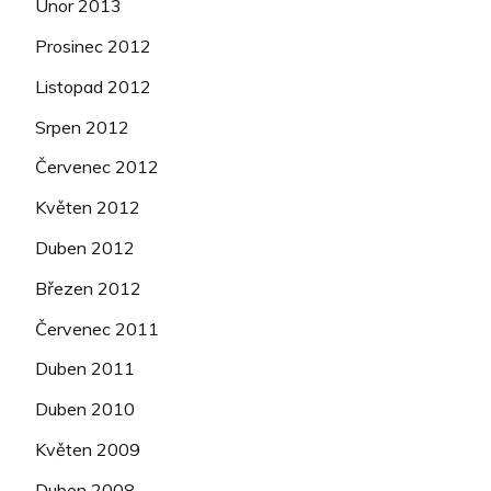
Únor 2013
Prosinec 2012
Listopad 2012
Srpen 2012
Červenec 2012
Květen 2012
Duben 2012
Březen 2012
Červenec 2011
Duben 2011
Duben 2010
Květen 2009
Duben 2008