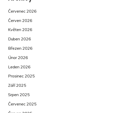
Červenec 2026
Červen 2026
Květen 2026
Duben 2026
Březen 2026
Únor 2026
Leden 2026
Prosinec 2025
Září 2025
Srpen 2025
Červenec 2025