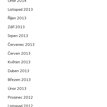
Únor 2014
Listopad 2013
Říjen 2013
Září 2013
Srpen 2013
Červenec 2013
Červen 2013
Květen 2013
Duben 2013
Březen 2013
Únor 2013
Prosinec 2012
Listopad 2012