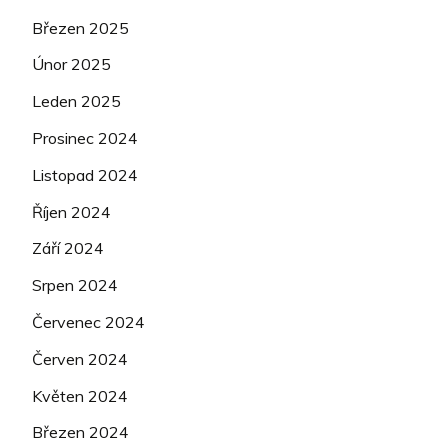
Březen 2025
Únor 2025
Leden 2025
Prosinec 2024
Listopad 2024
Říjen 2024
Září 2024
Srpen 2024
Červenec 2024
Červen 2024
Květen 2024
Březen 2024