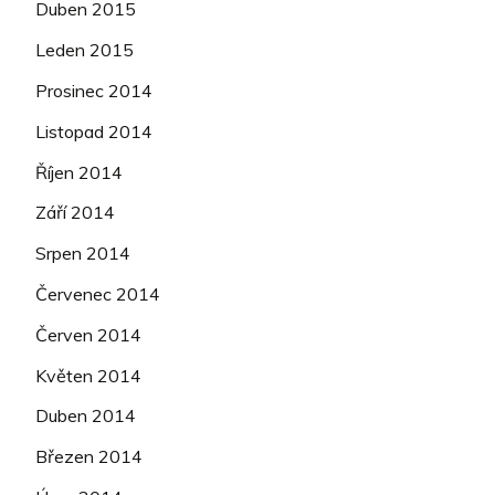
Duben 2015
Leden 2015
Prosinec 2014
Listopad 2014
Říjen 2014
Září 2014
Srpen 2014
Červenec 2014
Červen 2014
Květen 2014
Duben 2014
Březen 2014