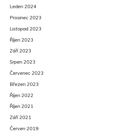
Leden 2024
Prosinec 2023
Listopad 2023
Říjen 2023
Září 2023
Srpen 2023
Červenec 2023
Březen 2023
Říjen 2022
Říjen 2021
Září 2021
Červen 2019