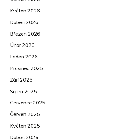
Květen 2026
Duben 2026
Březen 2026
Únor 2026
Leden 2026
Prosinec 2025
Září 2025
Srpen 2025
Červenec 2025
Červen 2025
Květen 2025
Duben 2025