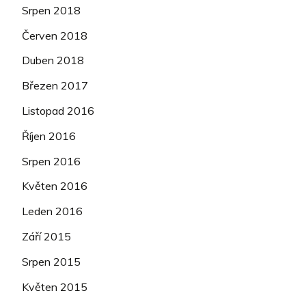
Srpen 2018
Červen 2018
Duben 2018
Březen 2017
Listopad 2016
Říjen 2016
Srpen 2016
Květen 2016
Leden 2016
Září 2015
Srpen 2015
Květen 2015