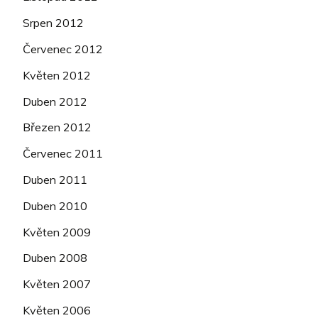
Srpen 2012
Červenec 2012
Květen 2012
Duben 2012
Březen 2012
Červenec 2011
Duben 2011
Duben 2010
Květen 2009
Duben 2008
Květen 2007
Květen 2006