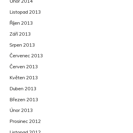
Únor 2014
Listopad 2013
Říjen 2013
Září 2013
Srpen 2013
Červenec 2013
Červen 2013
Květen 2013
Duben 2013
Březen 2013
Únor 2013
Prosinec 2012
Listopad 2012