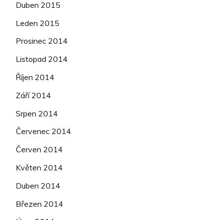
Duben 2015
Leden 2015
Prosinec 2014
Listopad 2014
Říjen 2014
Září 2014
Srpen 2014
Červenec 2014
Červen 2014
Květen 2014
Duben 2014
Březen 2014