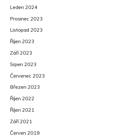
Leden 2024
Prosinec 2023
Listopad 2023
Říjen 2023
Září 2023
Srpen 2023
Červenec 2023
Březen 2023
Říjen 2022
Říjen 2021
Září 2021
Červen 2019