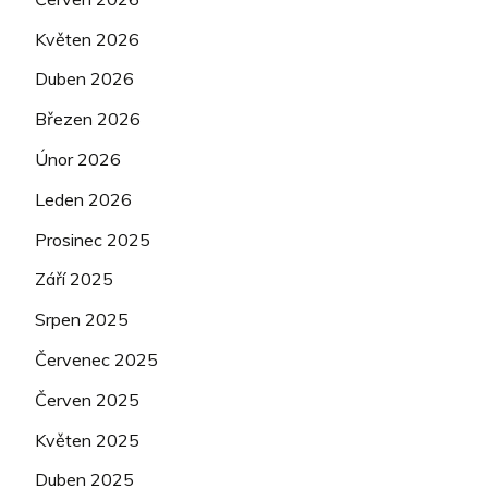
Květen 2026
Duben 2026
Březen 2026
Únor 2026
Leden 2026
Prosinec 2025
Září 2025
Srpen 2025
Červenec 2025
Červen 2025
Květen 2025
Duben 2025