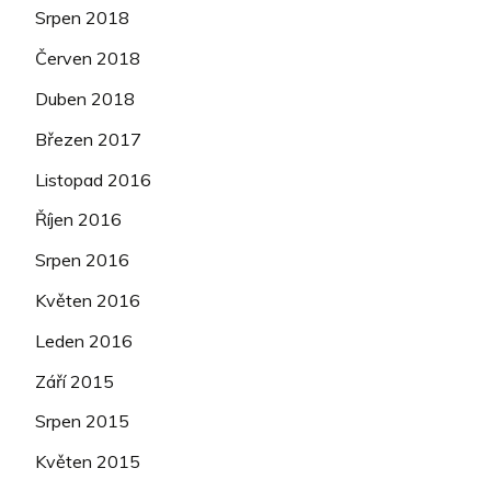
Srpen 2018
Červen 2018
Duben 2018
Březen 2017
Listopad 2016
Říjen 2016
Srpen 2016
Květen 2016
Leden 2016
Září 2015
Srpen 2015
Květen 2015