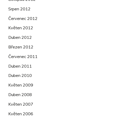
Srpen 2012
Červenec 2012
Květen 2012
Duben 2012
Březen 2012
Červenec 2011
Duben 2011
Duben 2010
Květen 2009
Duben 2008
Květen 2007
Květen 2006