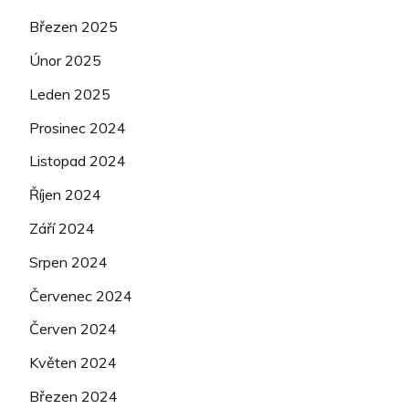
Březen 2025
Únor 2025
Leden 2025
Prosinec 2024
Listopad 2024
Říjen 2024
Září 2024
Srpen 2024
Červenec 2024
Červen 2024
Květen 2024
Březen 2024